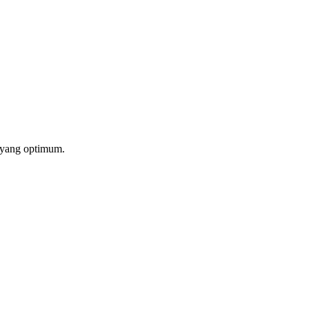
 yang optimum.