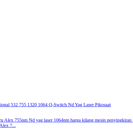
Alex 7...